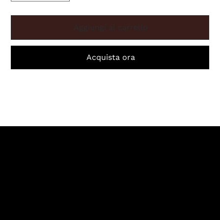
Aggiungi al carrello
Acquista ora