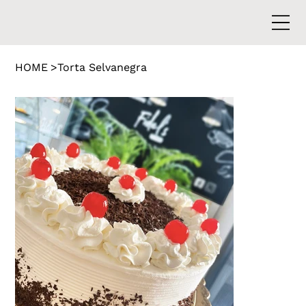
HOME
>
Torta Selvanegra