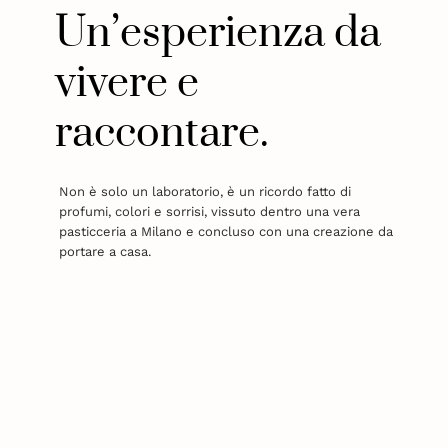
Un’esperienza da
vivere e
raccontare.
Non è solo un laboratorio, è un ricordo fatto di
profumi, colori e sorrisi, vissuto dentro una vera
pasticceria a Milano e concluso con una creazione da
portare a casa.