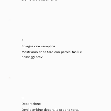
2
Spiegazione semplice
Mostriamo cosa fare con parole facili e
passaggi brevi.
3
Decorazione
Ogni bambino decora la propria torta,