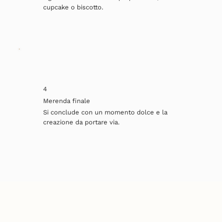
cupcake o biscotto.
4
Merenda finale
Si conclude con un momento dolce e la
creazione da portare via.