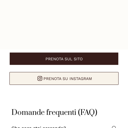
PRENOTA SUL SITO
PRENOTA SU INSTAGRAM
Domande frequenti (FAQ)