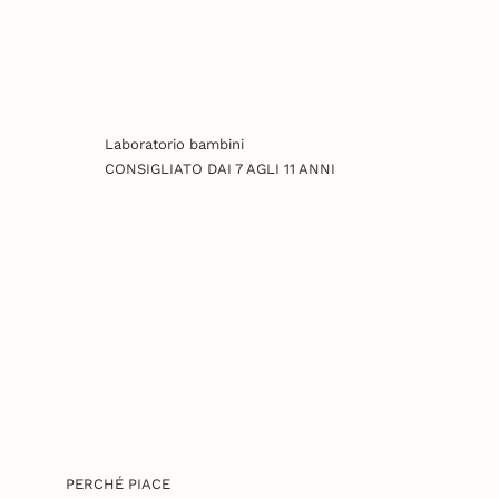
Laboratorio bambini
CONSIGLIATO DAI 7 AGLI 11 ANNI
PERCHÉ PIACE