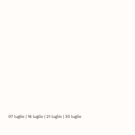
07 luglio | 16 luglio | 21 luglio | 30 luglio