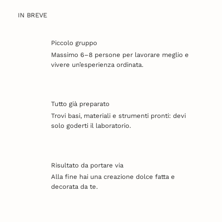
IN BREVE
Piccolo gruppo
Massimo 6–8 persone per lavorare meglio e
vivere un’esperienza ordinata.
Tutto già preparato
Trovi basi, materiali e strumenti pronti: devi
solo goderti il laboratorio.
Risultato da portare via
Alla fine hai una creazione dolce fatta e
decorata da te.