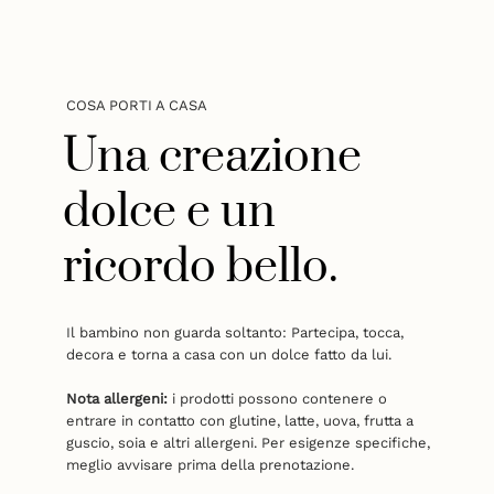
COSA PORTI A CASA
Una creazione
dolce e un
ricordo bello.
Il bambino non guarda soltanto: Partecipa, tocca,
decora e torna a casa con un dolce fatto da lui.
Nota allergeni:
i prodotti possono contenere o
entrare in contatto con glutine, latte, uova, frutta a
guscio, soia e altri allergeni. Per esigenze specifiche,
meglio avvisare prima della prenotazione.