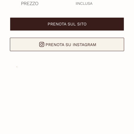
PREZZO
IINCLUSA
PRENOTA SUL SITO
PRENOTA SU INSTAGRAM