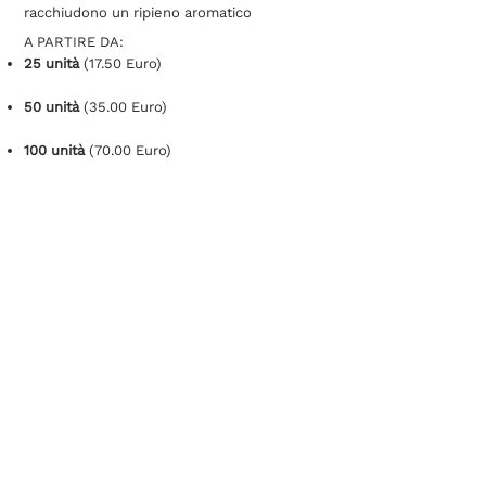
racchiudono un ripieno aromatico
A PARTIRE DA:
25 unità
(17.50 Euro)
50 unità
(35.00 Euro)
100 unità
(70.00 Euro)