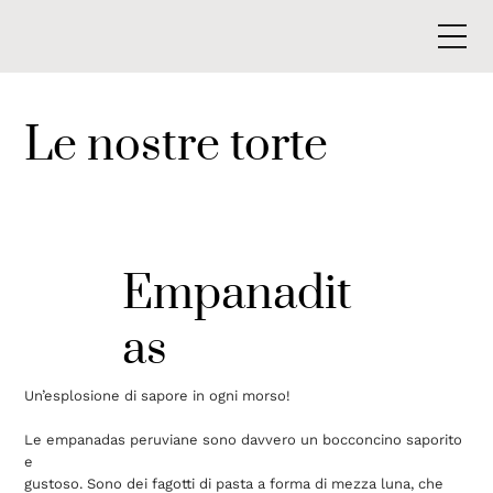
Le nostre torte
Empanadit
as
Un’esplosione di sapore in ogni morso!
Le empanadas peruviane sono davvero un bocconcino saporito
e
gustoso. Sono dei fagotti di pasta a forma di mezza luna, che