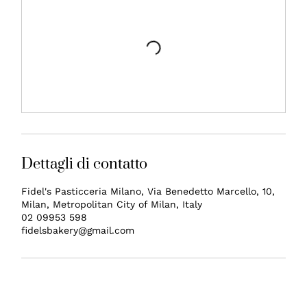
Dettagli di contatto
Fidel's Pasticceria Milano, Via Benedetto Marcello, 10,
Milan, Metropolitan City of Milan, Italy
02 09953 598
fidelsbakery@gmail.com