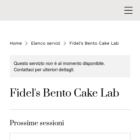
Home
Elenco servizi
Fidel's Bento Cake Lab
Questo servizio non è al momento disponibile.
Contattaci per ulteriori dettagli.
Fidel's Bento Cake Lab
Prossime sessioni